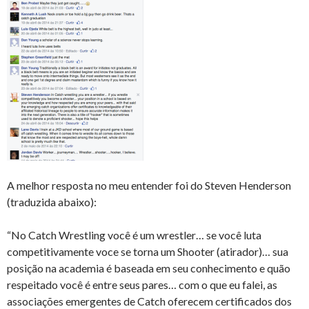
A melhor resposta no meu entender foi do Steven Henderson
(traduzida abaixo):
“No Catch Wrestling você é um wrestler… se você luta
competitivamente voce se torna um Shooter (atirador)
… sua
posição na academia é baseada em seu conhecimento e quão
respeitado você é entre seus pares… com o que eu falei, as
associações emergentes de Catch oferecem certificados dos