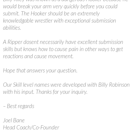
would break your arm very quickly before you could
submit. The Hooker should be an extremely
knowledgable wrestler with exceptional submission
abilities.
A Ripper dosent necessarily have excellent submission
skills but knows how to cause pain in other ways to get
reactions and cause movement.
Hope that answers your question.
Our Skill level names were developed with Billy Robinson
with his input. Thanks for your inquiry.
– Best regards
Joel Bane
Head Coach/Co-Founder