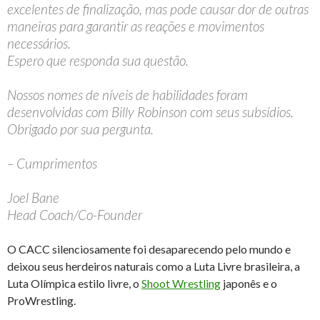
excelentes de finalização, mas pode causar dor de outras
maneiras para garantir as reações e movimentos
necessários.
Espero que responda sua questão.
Nossos nomes de níveis de habilidades foram
desenvolvidas com Billy Robinson com seus subsídios.
Obrigado por sua pergunta.
– Cumprimentos
Joel Bane
Head Coach/Co-Founder
O CACC silenciosamente foi desaparecendo pelo mundo e
deixou seus herdeiros naturais como a Luta Livre brasileira, a
Luta Olímpica estilo livre, o
Shoot Wrestling
japonês e o
ProWrestling.