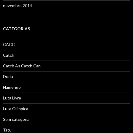
novembro 2014
CATEGORIAS
CACC
Catch
Catch As Catch Can
Dudu
Flamengo
Luta Livre
Luta Olímpica
Sem categoria
Tatu