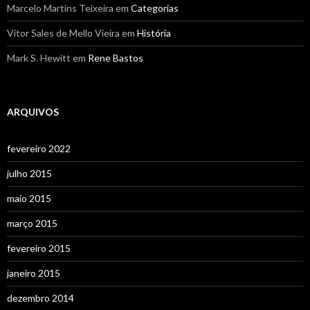
Marcelo Martins Teixeira
em
Categorias
Vitor Sales de Mello Vieira
em
História
Mark S. Hewitt
em
Rene Bastos
ARQUIVOS
fevereiro 2022
julho 2015
maio 2015
março 2015
fevereiro 2015
janeiro 2015
dezembro 2014