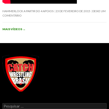
HAMMERLOCK A PARTIR DO 4 APOIOS
23 DE FEVEREIRO DE 2015
DEIXE UM
COMENTÁRIO
MAIS VÍDEOS
→
Pesquisar