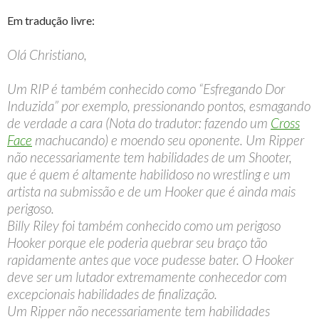
Em tradução livre:
Olá Christiano,
Um RIP é também conhecido como “Esfregando Dor
Induzida” por exemplo, pressionando pontos, esmagando
de verdade a cara (Nota do tradutor: fazendo um
Cross
Face
machucando) e moendo seu oponente. Um Ripper
não necessariamente tem habilidades de um Shooter,
que é quem é altamente habilidoso no wrestling e um
artista na submissão e de um Hooker que é ainda mais
perigoso.
Billy Riley foi também conhecido como um perigoso
Hooker porque ele poderia quebrar seu braço tão
rapidamente antes que voce pudesse bater. O Hooker
deve ser um lutador extremamente conhecedor com
excepcionais habilidades de finalização.
Um Ripper não necessariamente tem habilidades