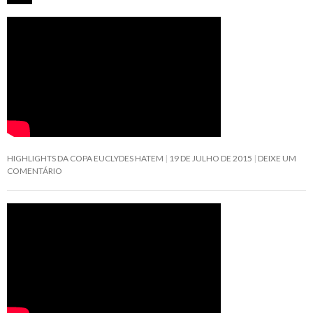
HIGHLIGHTS DA COPA EUCLYDES HATEM
19 DE JULHO DE 2015
DEIXE UM
COMENTÁRIO