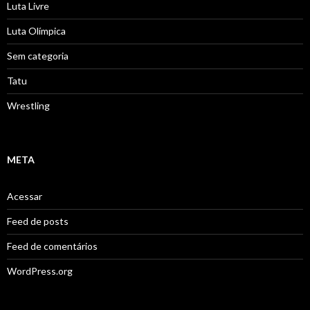
Luta Livre
Luta Olímpica
Sem categoria
Tatu
Wrestling
META
Acessar
Feed de posts
Feed de comentários
WordPress.org