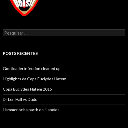
Pesquisar
por:
POSTS RECENTES
Gootloader infection cleaned up
Highlights da Copa Euclydes Hatem
Copa Euclydes Hatem 2015
Dr Len Hall vs Dudu
Hammerlock a partir do 4 apoios