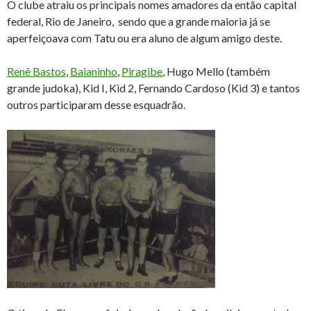
O clube atraiu os principais nomes amadores da então capital
federal, Rio de Janeiro, sendo que a grande maioria já se
aperfeiçoava com Tatu ou era aluno de algum amigo deste.
Renê Bastos
,
Baianinho
,
Piragibe
, Hugo Mello (também
grande judoka), Kid I, Kid 2, Fernando Cardoso (Kid 3) e tantos
outros participaram desse esquadrão.