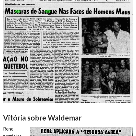
Vitória sobre Waldemar
Rene
participa