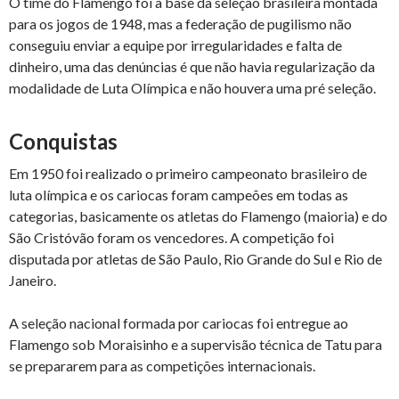
O time do Flamengo foi a base da seleção brasileira montada
para os jogos de 1948, mas a federação de pugilismo não
conseguiu enviar a equipe por irregularidades e falta de
dinheiro, uma das denúncias é que não havia regularização da
modalidade de Luta Olímpica e não houvera uma pré seleção.
Conquistas
Em 1950 foi realizado o primeiro campeonato brasileiro de
luta olímpica e os cariocas foram campeões em todas as
categorias, basicamente os atletas do Flamengo (maioria) e do
São Cristóvão foram os vencedores. A competição foi
disputada por atletas de São Paulo, Rio Grande do Sul e Rio de
Janeiro.
A seleção nacional formada por cariocas foi entregue ao
Flamengo sob Moraisinho e a supervisão técnica de Tatu para
se prepararem para as competições internacionais.