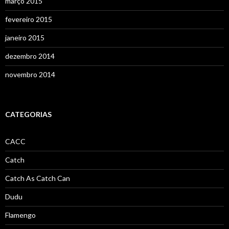
março 2015
fevereiro 2015
janeiro 2015
dezembro 2014
novembro 2014
CATEGORIAS
CACC
Catch
Catch As Catch Can
Dudu
Flamengo