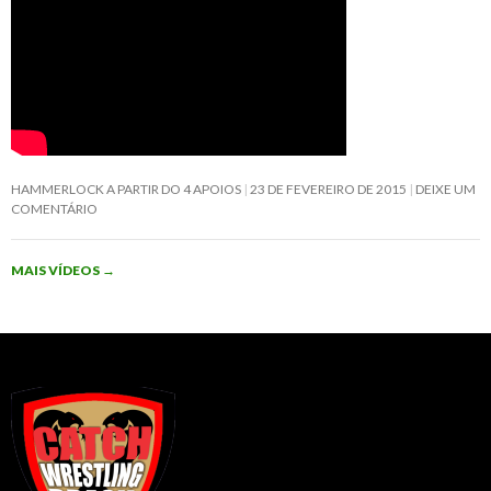
HAMMERLOCK A PARTIR DO 4 APOIOS
23 DE FEVEREIRO DE 2015
DEIXE UM
COMENTÁRIO
MAIS VÍDEOS
→