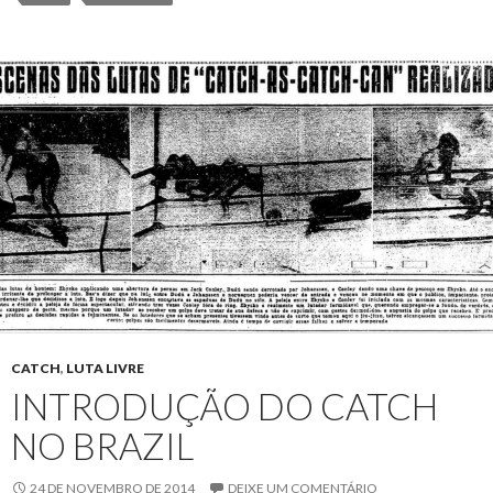
CATCH
,
LUTA LIVRE
INTRODUÇÃO DO CATCH
NO BRAZIL
24 DE NOVEMBRO DE 2014
DEIXE UM COMENTÁRIO