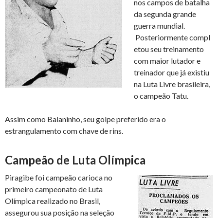
nos campos de batalha
da segunda grande
guerra mundial.
Posteriormente compl
etou seu treinamento
com maior lutador e
treinador que já existiu
na Luta Livre brasileira,
o campeão Tatu.
Assim como Baianinho, seu golpe preferido era o
estrangulamento com chave de rins.
Campeão de Luta Olímpica
Piragibe foi campeão carioca no
primeiro campeonato de Luta
Olímpica realizado no Brasil,
assegurou sua posição na seleção