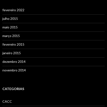
fevereiro 2022
julho 2015
maio 2015
março 2015
fevereiro 2015
janeiro 2015
dezembro 2014
novembro 2014
CATEGORIAS
CACC