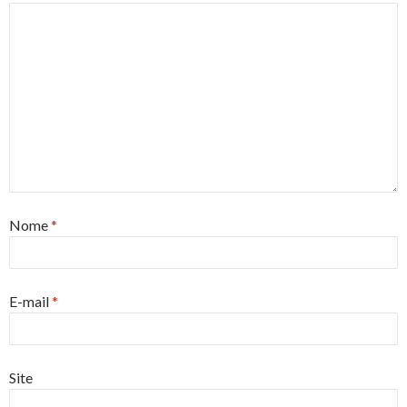
Nome
*
E-mail
*
Site