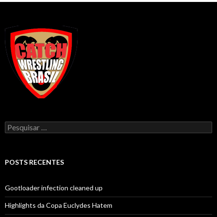
Pesquisar
por:
POSTS RECENTES
Gootloader infection cleaned up
Highlights da Copa Euclydes Hatem