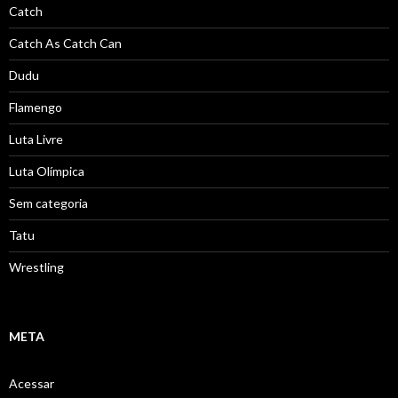
Catch
Catch As Catch Can
Dudu
Flamengo
Luta Livre
Luta Olímpica
Sem categoria
Tatu
Wrestling
META
Acessar