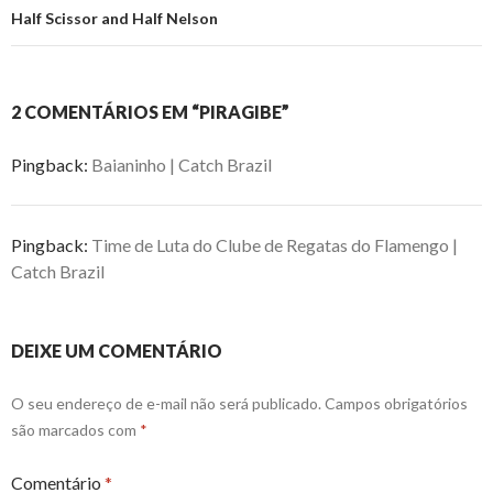
Half Scissor and Half Nelson
2 COMENTÁRIOS EM “PIRAGIBE”
Pingback:
Baianinho | Catch Brazil
Pingback:
Time de Luta do Clube de Regatas do Flamengo |
Catch Brazil
DEIXE UM COMENTÁRIO
O seu endereço de e-mail não será publicado.
Campos obrigatórios
são marcados com
*
Comentário
*