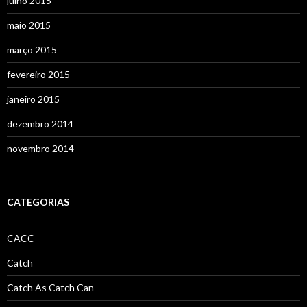
julho 2015
maio 2015
março 2015
fevereiro 2015
janeiro 2015
dezembro 2014
novembro 2014
CATEGORIAS
CACC
Catch
Catch As Catch Can