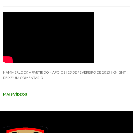
HAMMERLOCK A PARTIR DO 4 APOIOS
23 DE FEVEREIRO DE 2015
KNIGHT
DEIXE UM COMENTÁRIO
MAIS VÍDEOS
→