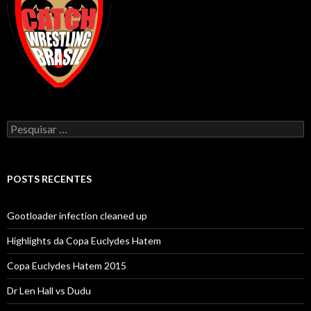
Pesquisar
por:
POSTS RECENTES
Gootloader infection cleaned up
Highlights da Copa Euclydes Hatem
Copa Euclydes Hatem 2015
Dr Len Hall vs Dudu