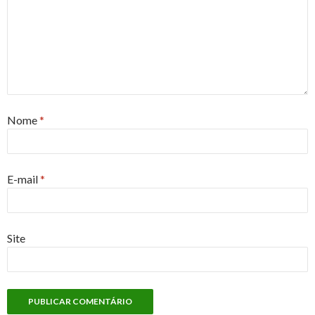
Nome
*
E-mail
*
Site