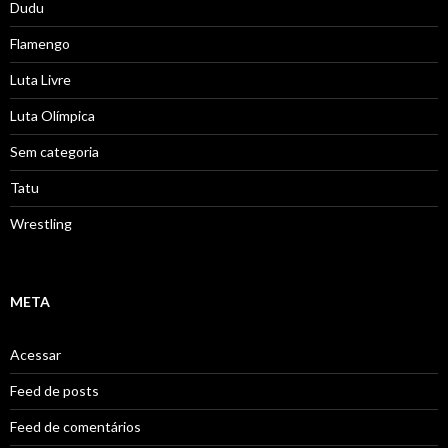
Dudu
Flamengo
Luta Livre
Luta Olímpica
Sem categoria
Tatu
Wrestling
META
Acessar
Feed de posts
Feed de comentários